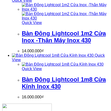
Quick View
Quick View
Bàn Đông Lightcool 1m2 Cửa
Inox -Thân Máy Inox 430
14.000.000
₫
Quick
View
Quick View
Bàn Đông Lightcool 1m8 Cửa
Kính Inox 430
16.000.000
₫