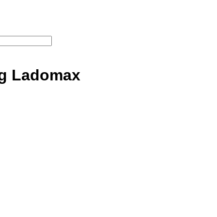
ng Ladomax