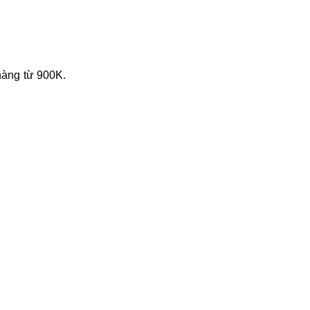
hàng từ 900K.