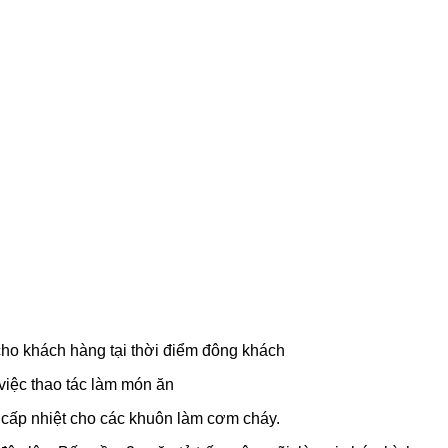
ho khách hàng tại thời điểm đông khách
 việc thao tác làm món ăn
ng cấp nhiệt cho các khuôn làm cơm cháy.