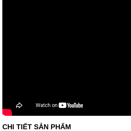
CHI TIẾT SẢN PHẨM