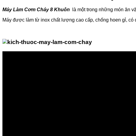
Máy Làm Cơm Cháy 8 Khuôn
là một trong những món ăn vặt
Máy được làm từ inox chất lượng cao cấp, chống hoen gỉ, có 