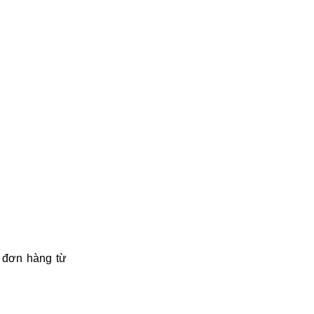
 đơn hàng từ