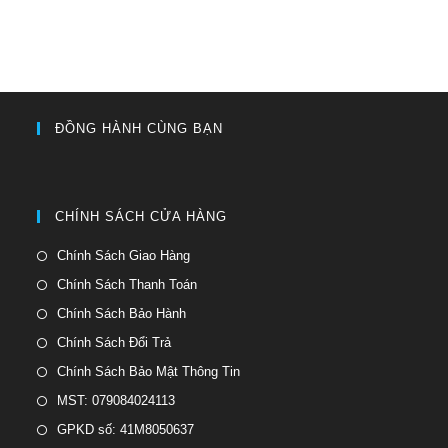
ĐỒNG HÀNH CÙNG BẠN
CHÍNH SÁCH CỬA HÀNG
Chính Sách Giao Hàng
Chính Sách Thanh Toán
Chính Sách Bảo Hành
Chính Sách Đổi Trả
Chính Sách Bảo Mật Thông Tin
MST: 079084024113
GPKD số: 41M8050637