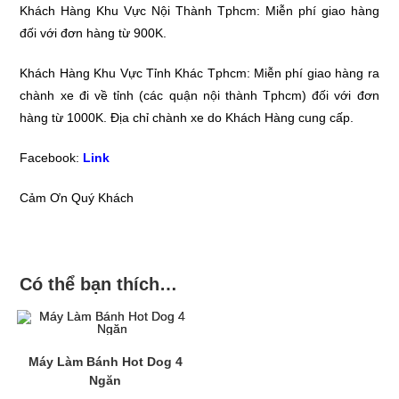
Khách Hàng Khu Vực Nội Thành Tphcm: Miễn phí giao hàng
đối với đơn hàng từ 900K.
Khách Hàng Khu Vực Tỉnh Khác Tphcm: Miễn phí giao hàng ra
chành xe đi về tỉnh (các quận nội thành Tphcm) đối với đơn
hàng từ 1000K. Địa chỉ chành xe do Khách Hàng cung cấp.
Facebook:
Link
Cảm Ơn Quý Khách
Có thể bạn thích…
Máy Làm Bánh Hot Dog 4
Ngăn