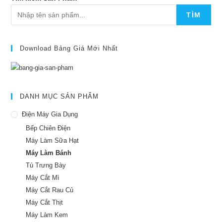
TÌM
Download Bảng Giá Mới Nhất
DANH MỤC SẢN PHẨM
Điện Máy Gia Dụng
Bếp Chiên Điện
Máy Làm Sữa Hạt
Máy Làm Bánh
Tủ Trưng Bày
Máy Cắt Mì
Máy Cắt Rau Củ
Máy Cắt Thịt
Máy Làm Kem