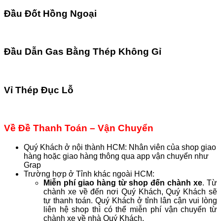
Đầu Đốt Hồng Ngoại
Đầu Dẫn Gas Bằng Thép Không Gỉ
Vỉ Thép Đục Lỗ
Về Đề Thanh Toán – Vận Chuyển
Quý Khách ở nội thành HCM: Nhân viên của shop giao
hàng hoặc giao hàng thông qua app vận chuyển như
Grap
Trường hợp ở Tỉnh khác ngoài HCM:
Miễn phí giao hàng từ shop đến chành xe
. Từ
chành xe về đến nơi Quý Khách, Quý Khách sẽ
tự thanh toán. Quý Khách ở tỉnh lân cận vui lòng
liên hệ shop thì có thể miễn phí vận chuyển từ
chành xe về nhà Quý Khách.