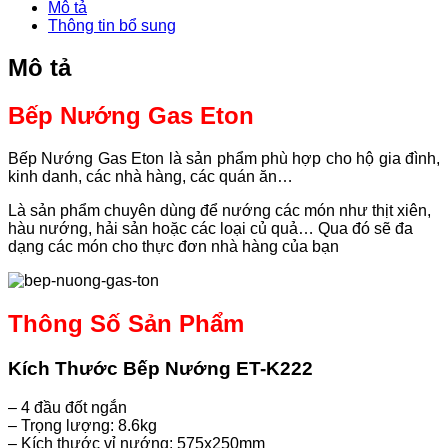
Mô tả
Thông tin bổ sung
Mô tả
Bếp Nướng Gas Eton
Bếp Nướng Gas Eton là sản phẩm phù hợp cho hộ gia đình,
kinh danh, các nhà hàng, các quán ăn…
Là sản phẩm chuyên dùng để nướng các món như thịt xiên,
hàu nướng, hải sản hoặc các loại củ quả…
Qua đó sẽ đa
dạng các món cho thực đơn nhà hàng của bạn
Thông Số Sản Phẩm
Kích Thước Bếp Nướng ET-K222
– 4 đầu đốt ngắn
– Trọng lượng: 8.6kg
– Kích thước vỉ nướng: 575x250mm