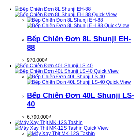
Quick View
Quick View
Bếp Chiên Đơn 8L Shunji EH-
88
970.000
₫
Quick View
Quick View
Bếp Chiên Đơn 40L Shunji LS-
40
6.790.000
₫
Quick View