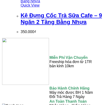
Quick View
Kệ Đựng Cốc Trà Sữa Cafe – 9
Ngăn 2 Tầng Bằng Nhựa
350.000
₫
Miễn Phí Vận Chuyển
Freeship hóa đơn từ 1TR
bán kính 10km
Bảo Hành Chính Hãng
Máy móc được BH 1 Năm
Đổi Trả Hàng 7 Ngày
An Toàn Thanh Toán