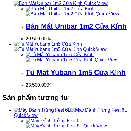
Quick View
Quick View
Bàn Mát Unibar 1m2 Cửa Kính
20.500.000
₫
Quick View
Quick View
Tủ Mát Yubann 1m5 Cửa Kính
23.500.000
₫
Sản phẩm tương tự
Quick View
Quick View